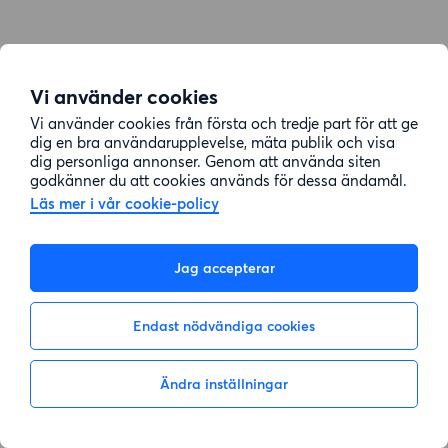
Vi använder cookies
Vi använder cookies från första och tredje part för att ge
dig en bra användarupplevelse, mäta publik och visa
dig personliga annonser. Genom att använda siten
godkänner du att cookies används för dessa ändamål.
Läs mer i vår cookie-policy
Jag accepterar
Endast nödvändiga cookies
Ändra inställningar