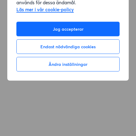
används för dessa ändamål.
Läs mer i vår cookie-policy
Jag accepterar
Endast nödvändiga cookies
Ändra inställningar