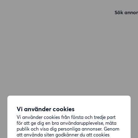
Sök annon
Vi använder cookies
Vi använder cookies från första och tredje part
för att ge dig en bra användarupplevelse, mäta
publik och visa dig personliga annonser. Genom
att använda siten godkänner du att cookies