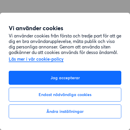
Vi använder cookies
Vi använder cookies från första och tredje part för att ge
dig en bra användarupplevelse, mäta publik och visa
dig personliga annonser. Genom att använda siten
godkänner du att cookies används för dessa ändamål.
Läs mer i vår cookie-policy
Jag accepterar
Endast nödvändiga cookies
Ändra inställningar