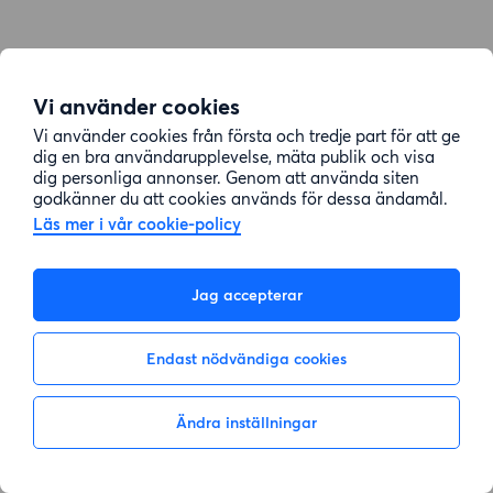
Vi använder cookies
Vi använder cookies från första och tredje part för att ge
dig en bra användarupplevelse, mäta publik och visa
dig personliga annonser. Genom att använda siten
godkänner du att cookies används för dessa ändamål.
Läs mer i vår cookie-policy
Jag accepterar
Endast nödvändiga cookies
Ändra inställningar