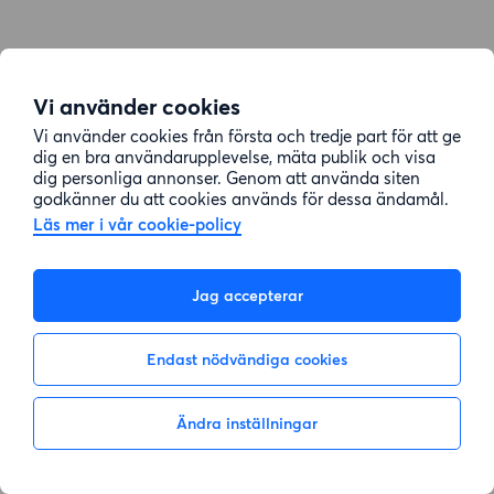
Vi använder cookies
Vi använder cookies från första och tredje part för att ge
dig en bra användarupplevelse, mäta publik och visa
dig personliga annonser. Genom att använda siten
godkänner du att cookies används för dessa ändamål.
Läs mer i vår cookie-policy
Jag accepterar
Endast nödvändiga cookies
Ändra inställningar