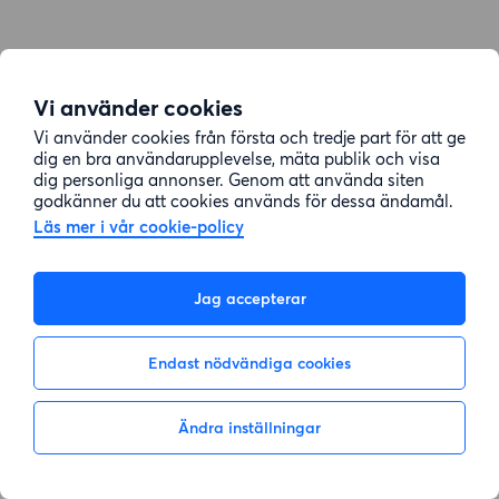
Vi använder cookies
Vi använder cookies från första och tredje part för att ge
dig en bra användarupplevelse, mäta publik och visa
dig personliga annonser. Genom att använda siten
godkänner du att cookies används för dessa ändamål.
Läs mer i vår cookie-policy
Jag accepterar
Endast nödvändiga cookies
Ändra inställningar