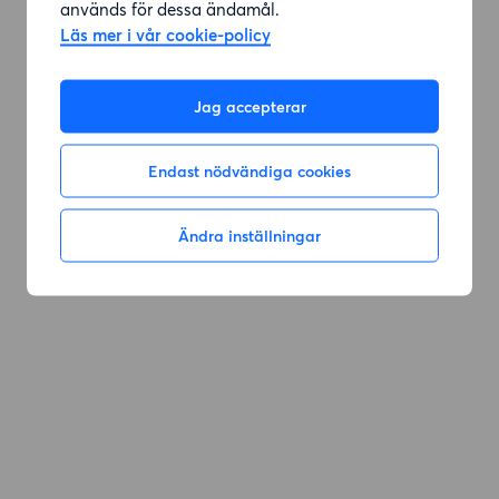
används för dessa ändamål.
Läs mer i vår cookie-policy
Jag accepterar
Endast nödvändiga cookies
Ändra inställningar