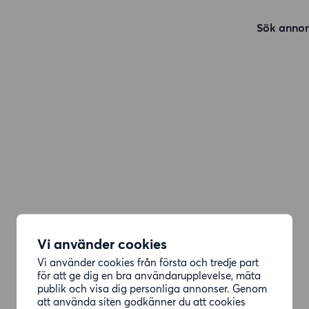
Sök annon
Vi använder cookies
Vi använder cookies från första och tredje part
för att ge dig en bra användarupplevelse, mäta
publik och visa dig personliga annonser. Genom
att använda siten godkänner du att cookies