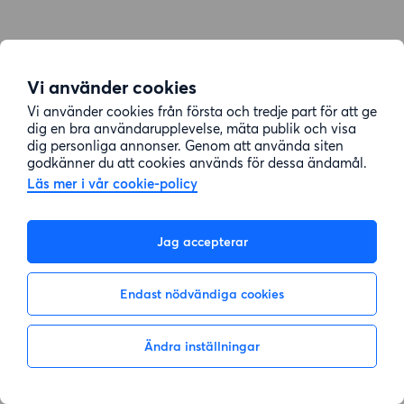
Vi använder cookies
Vi använder cookies från första och tredje part för att ge
dig en bra användarupplevelse, mäta publik och visa
dig personliga annonser. Genom att använda siten
godkänner du att cookies används för dessa ändamål.
Läs mer i vår cookie-policy
Jag accepterar
Endast nödvändiga cookies
Ändra inställningar