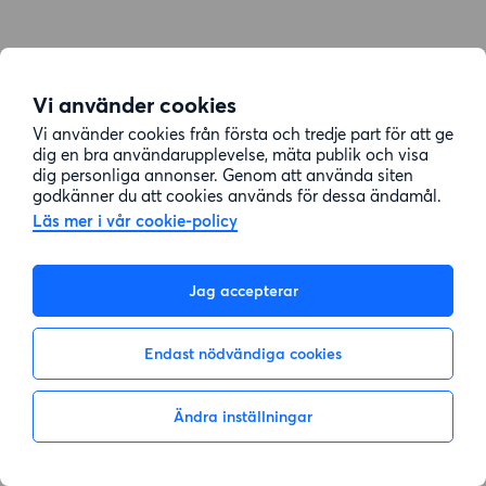
Vi använder cookies
Vi använder cookies från första och tredje part för att ge
dig en bra användarupplevelse, mäta publik och visa
dig personliga annonser. Genom att använda siten
godkänner du att cookies används för dessa ändamål.
Läs mer i vår cookie-policy
Jag accepterar
Endast nödvändiga cookies
Ändra inställningar