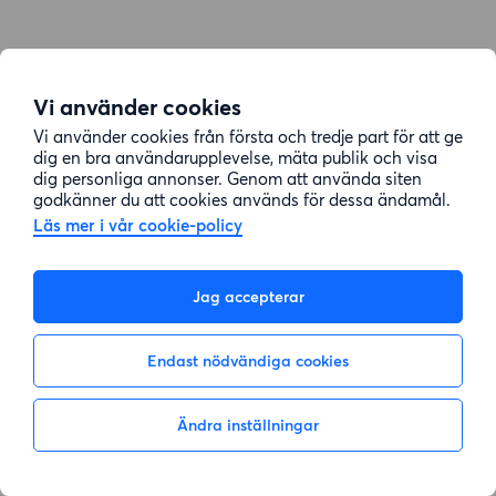
Vi använder cookies
Vi använder cookies från första och tredje part för att ge
dig en bra användarupplevelse, mäta publik och visa
dig personliga annonser. Genom att använda siten
godkänner du att cookies används för dessa ändamål.
Läs mer i vår cookie-policy
Jag accepterar
Endast nödvändiga cookies
Ändra inställningar