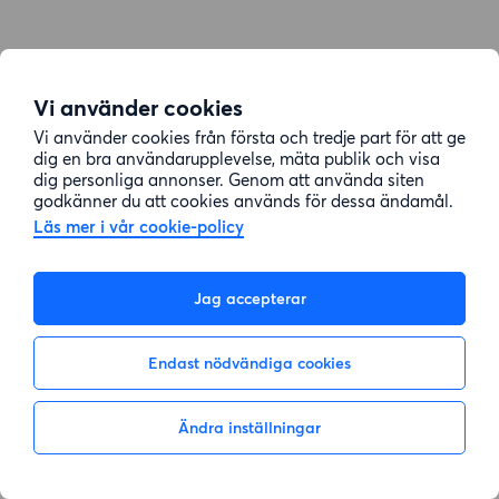
Vi använder cookies
Vi använder cookies från första och tredje part för att ge
dig en bra användarupplevelse, mäta publik och visa
dig personliga annonser. Genom att använda siten
godkänner du att cookies används för dessa ändamål.
Läs mer i vår cookie-policy
Jag accepterar
Endast nödvändiga cookies
Ändra inställningar