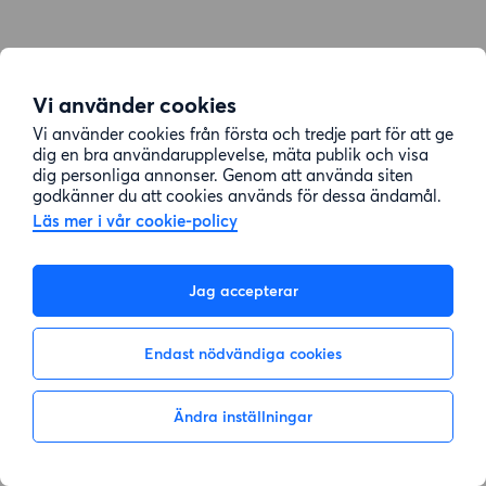
Vi använder cookies
Vi använder cookies från första och tredje part för att ge
dig en bra användarupplevelse, mäta publik och visa
dig personliga annonser. Genom att använda siten
godkänner du att cookies används för dessa ändamål.
Läs mer i vår cookie-policy
Jag accepterar
Endast nödvändiga cookies
Ändra inställningar