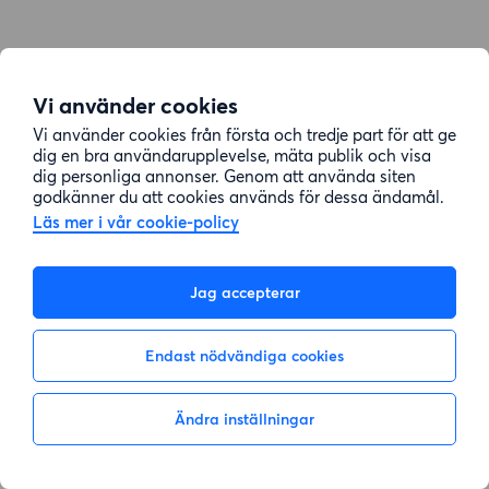
Vi använder cookies
Vi använder cookies från första och tredje part för att ge
dig en bra användarupplevelse, mäta publik och visa
dig personliga annonser. Genom att använda siten
godkänner du att cookies används för dessa ändamål.
Läs mer i vår cookie-policy
Jag accepterar
Endast nödvändiga cookies
Ändra inställningar