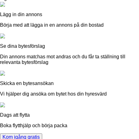
Lägg in din annons
Börja med att lägga in en annons på din bostad
Se dina bytesförslag
Din annons matchas mot andras och du får ta ställning till
relevanta bytesförslag
Skicka en bytesansökan
Vi hjälper dig ansöka om bytet hos din hyresvärd
Dags att flytta
Boka flytthjälp och börja packa
Kom igång gratis