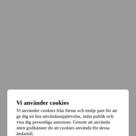
Vi använder cookies
Vi använder cookies från första och tredje part för att
ge dig en bra användarupplevelse, mäta publik och
visa dig personliga annonser. Genom att använda
siten godkänner du att cookies används för dessa
ändamål.