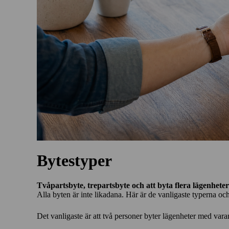
Bytestyper
Tvåpartsbyte, trepartsbyte och att byta flera lägenheter
Alla byten är inte likadana. Här är de vanligaste typerna oc
Det vanligaste är att två personer byter lägenheter med vara