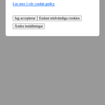
Läs mer i vår cookie-policy
Jag accepterar
Endast nödvändiga cookies
Ändra inställningar