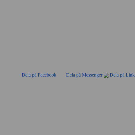
Dela på Facebook
Dela på Messenger
Dela på Link