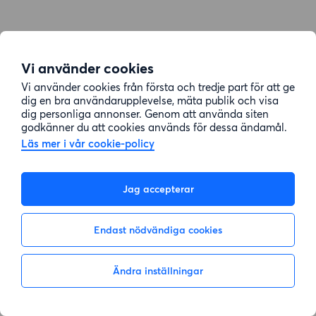
Vi använder cookies
Vi använder cookies från första och tredje part för att ge
dig en bra användarupplevelse, mäta publik och visa
dig personliga annonser. Genom att använda siten
godkänner du att cookies används för dessa ändamål.
Läs mer i vår cookie-policy
Jag accepterar
Endast nödvändiga cookies
Ändra inställningar