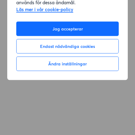
används för dessa ändamål.
Läs mer i vår cookie-policy
Jag accepterar
Endast nödvändiga cookies
Ändra inställningar