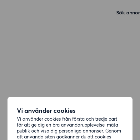
Sök annon
Vi använder cookies
Vi använder cookies från första och tredje part
för att ge dig en bra användarupplevelse, mäta
publik och visa dig personliga annonser. Genom
att använda siten godkänner du att cookies