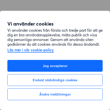
Vi använder cookies
Vi använder cookies från första och tredje part för att ge
dig en bra användarupplevelse, mäta publik och visa
dig personliga annonser. Genom att använda siten
godkänner du att cookies används för dessa ändamål.
Läs mer i vår cookie-policy
Jag accepterar
Endast nödvändiga cookies
Ändra inställningar