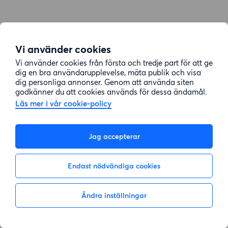
Vi använder cookies
Vi använder cookies från första och tredje part för att ge
dig en bra användarupplevelse, mäta publik och visa
dig personliga annonser. Genom att använda siten
godkänner du att cookies används för dessa ändamål.
Läs mer i vår cookie-policy
Jag accepterar
Endast nödvändiga cookies
Ändra inställningar