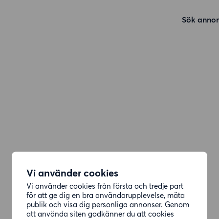
Sök annon
Vi använder cookies
Vi använder cookies från första och tredje part
för att ge dig en bra användarupplevelse, mäta
publik och visa dig personliga annonser. Genom
att använda siten godkänner du att cookies