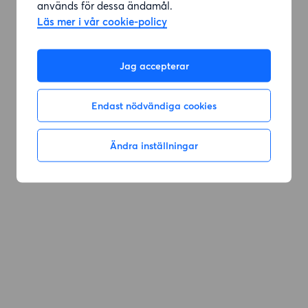
används för dessa ändamål.
Läs mer i vår cookie-policy
Jag accepterar
Endast nödvändiga cookies
Ändra inställningar