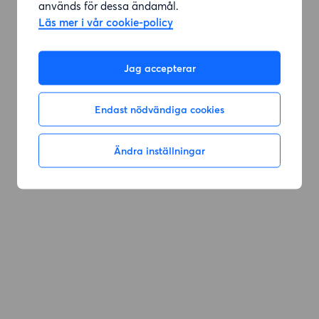
används för dessa ändamål.
Läs mer i vår cookie-policy
Jag accepterar
Endast nödvändiga cookies
Ändra inställningar