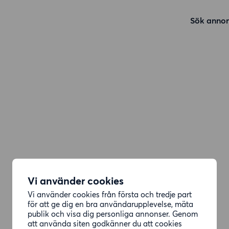
Sök annon
Vi använder cookies
Vi använder cookies från första och tredje part
för att ge dig en bra användarupplevelse, mäta
publik och visa dig personliga annonser. Genom
att använda siten godkänner du att cookies