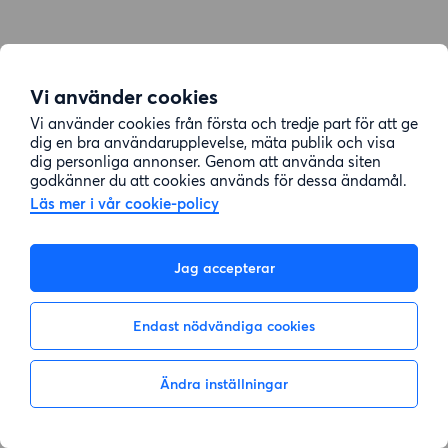
Vi använder cookies
Vi använder cookies från första och tredje part för att ge
dig en bra användarupplevelse, mäta publik och visa
dig personliga annonser. Genom att använda siten
godkänner du att cookies används för dessa ändamål.
Läs mer i vår cookie-policy
Jag accepterar
Endast nödvändiga cookies
Ändra inställningar