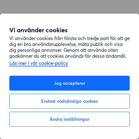
Vi använder cookies
Vi använder cookies från första och tredje part för att ge
dig en bra användarupplevelse, mäta publik och visa
dig personliga annonser. Genom att använda siten
godkänner du att cookies används för dessa ändamål.
Läs mer i vår cookie-policy
Jag accepterar
Endast nödvändiga cookies
Ändra inställningar