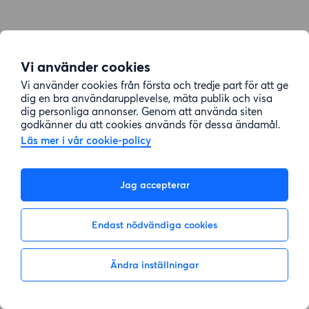
Vi använder cookies
Vi använder cookies från första och tredje part för att ge
dig en bra användarupplevelse, mäta publik och visa
dig personliga annonser. Genom att använda siten
godkänner du att cookies används för dessa ändamål.
Läs mer i vår cookie-policy
Jag accepterar
Endast nödvändiga cookies
Ändra inställningar