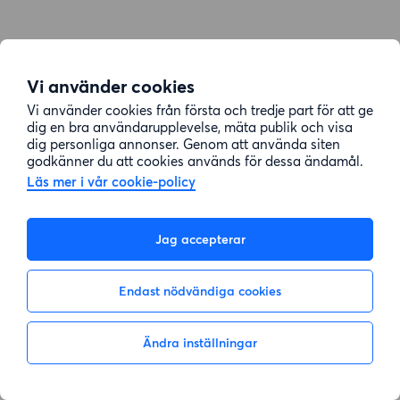
Vi använder cookies
Vi använder cookies från första och tredje part för att ge
dig en bra användarupplevelse, mäta publik och visa
dig personliga annonser. Genom att använda siten
godkänner du att cookies används för dessa ändamål.
Läs mer i vår cookie-policy
Jag accepterar
Endast nödvändiga cookies
Ändra inställningar