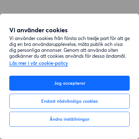
Vi använder cookies
Vi använder cookies från första och tredje part för att ge
dig en bra användarupplevelse, mäta publik och visa
dig personliga annonser. Genom att använda siten
godkänner du att cookies används för dessa ändamål.
Läs mer i vår cookie-policy
Jag accepterar
Endast nödvändiga cookies
Ändra inställningar