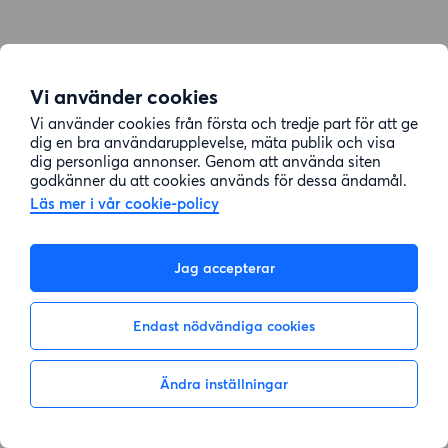
Vi använder cookies
Vi använder cookies från första och tredje part för att ge
dig en bra användarupplevelse, mäta publik och visa
dig personliga annonser. Genom att använda siten
godkänner du att cookies används för dessa ändamål.
Läs mer i vår cookie-policy
Jag accepterar
Endast nödvändiga cookies
Ändra inställningar