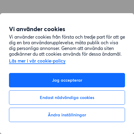
Vi använder cookies
Vi använder cookies från första och tredje part för att ge
dig en bra användarupplevelse, mäta publik och visa
dig personliga annonser. Genom att använda siten
godkänner du att cookies används för dessa ändamål.
Läs mer i vår cookie-policy
Jag accepterar
Endast nödvändiga cookies
Ändra inställningar