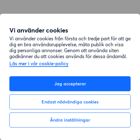
Vi använder cookies
Vi använder cookies från första och tredje part för att ge
dig en bra användarupplevelse, mäta publik och visa
dig personliga annonser. Genom att använda siten
godkänner du att cookies används för dessa ändamål.
Läs mer i vår cookie-policy
Jag accepterar
Endast nödvändiga cookies
Ändra inställningar