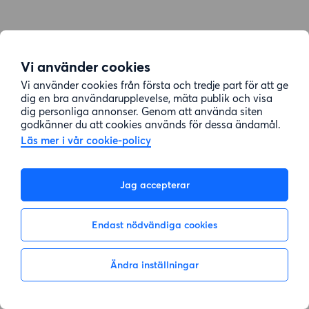
Vi använder cookies
Vi använder cookies från första och tredje part för att ge
dig en bra användarupplevelse, mäta publik och visa
dig personliga annonser. Genom att använda siten
godkänner du att cookies används för dessa ändamål.
Läs mer i vår cookie-policy
Jag accepterar
Endast nödvändiga cookies
Ändra inställningar