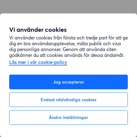
Vi använder cookies
Vi använder cookies från första och tredje part för att ge
dig en bra användarupplevelse, mäta publik och visa
dig personliga annonser. Genom att använda siten
godkänner du att cookies används för dessa ändamål.
Läs mer i vår cookie-policy
Jag accepterar
Endast nödvändiga cookies
Ändra inställningar