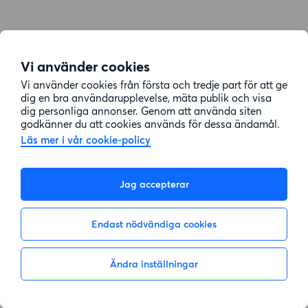
Vi använder cookies
Vi använder cookies från första och tredje part för att ge
dig en bra användarupplevelse, mäta publik och visa
dig personliga annonser. Genom att använda siten
godkänner du att cookies används för dessa ändamål.
Läs mer i vår cookie-policy
Jag accepterar
Endast nödvändiga cookies
Ändra inställningar