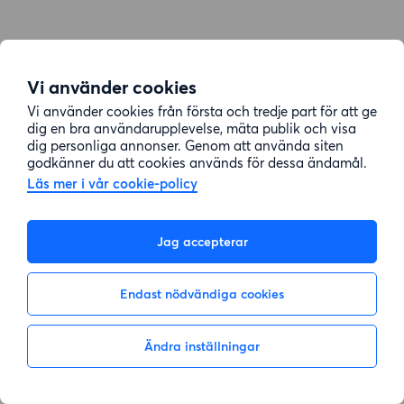
Vi använder cookies
Vi använder cookies från första och tredje part för att ge
dig en bra användarupplevelse, mäta publik och visa
dig personliga annonser. Genom att använda siten
godkänner du att cookies används för dessa ändamål.
Läs mer i vår cookie-policy
Jag accepterar
Endast nödvändiga cookies
Ändra inställningar