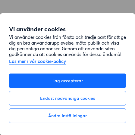
Vi använder cookies
Vi använder cookies från första och tredje part för att ge
dig en bra användarupplevelse, mäta publik och visa
dig personliga annonser. Genom att använda siten
godkänner du att cookies används för dessa ändamål.
Läs mer i vår cookie-policy
Jag accepterar
Endast nödvändiga cookies
Ändra inställningar