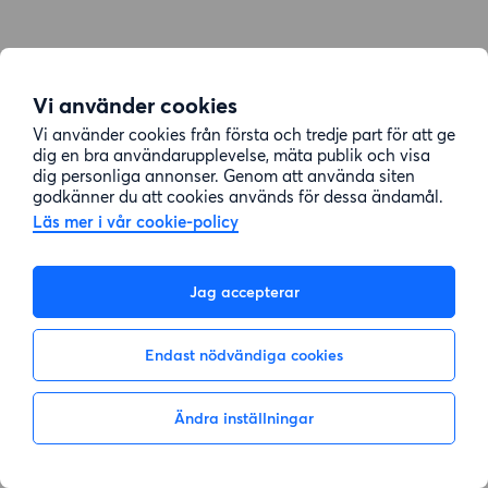
Vi använder cookies
Vi använder cookies från första och tredje part för att ge
dig en bra användarupplevelse, mäta publik och visa
dig personliga annonser. Genom att använda siten
godkänner du att cookies används för dessa ändamål.
Läs mer i vår cookie-policy
Jag accepterar
Endast nödvändiga cookies
Ändra inställningar