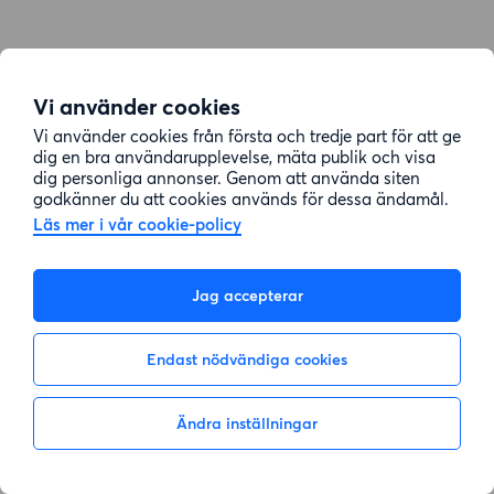
Vi använder cookies
Vi använder cookies från första och tredje part för att ge
dig en bra användarupplevelse, mäta publik och visa
dig personliga annonser. Genom att använda siten
godkänner du att cookies används för dessa ändamål.
Läs mer i vår cookie-policy
Jag accepterar
Endast nödvändiga cookies
Ändra inställningar