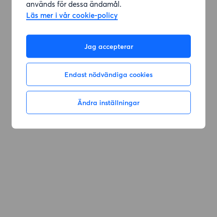
används för dessa ändamål.
Läs mer i vår cookie-policy
Jag accepterar
Endast nödvändiga cookies
Ändra inställningar