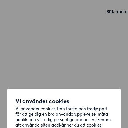
Sök annon
Vi använder cookies
Vi använder cookies från första och tredje part
för att ge dig en bra användarupplevelse, mäta
publik och visa dig personliga annonser. Genom
att använda siten godkänner du att cookies