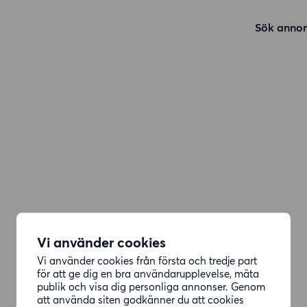
Sök annon
Vi använder cookies
Vi använder cookies från första och tredje part
för att ge dig en bra användarupplevelse, mäta
publik och visa dig personliga annonser. Genom
att använda siten godkänner du att cookies