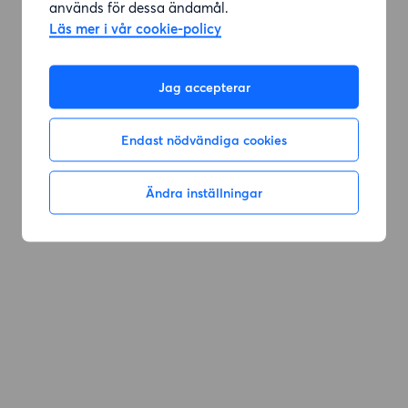
används för dessa ändamål.
Läs mer i vår cookie-policy
Jag accepterar
Endast nödvändiga cookies
Ändra inställningar