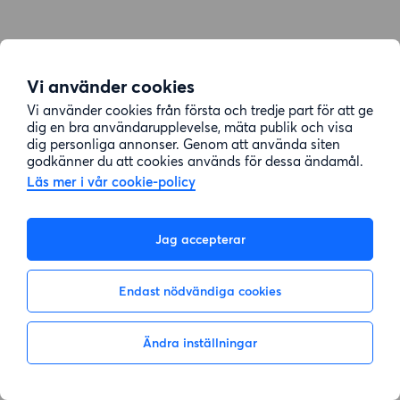
Vi använder cookies
Vi använder cookies från första och tredje part för att ge
dig en bra användarupplevelse, mäta publik och visa
dig personliga annonser. Genom att använda siten
godkänner du att cookies används för dessa ändamål.
Läs mer i vår cookie-policy
Jag accepterar
Endast nödvändiga cookies
Ändra inställningar