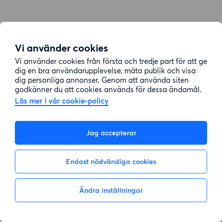
Vi använder cookies
Vi använder cookies från första och tredje part för att ge
dig en bra användarupplevelse, mäta publik och visa
dig personliga annonser. Genom att använda siten
godkänner du att cookies används för dessa ändamål.
Läs mer i vår cookie-policy
Jag accepterar
Endast nödvändiga cookies
Ändra inställningar