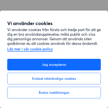
Vi använder cookies
Vi använder cookies från första och tredje part för att ge
dig en bra användarupplevelse, mäta publik och visa
dig personliga annonser. Genom att använda siten
godkänner du att cookies används för dessa ändamål.
Läs mer i vår cookie-policy
Jag accepterar
Endast nödvändiga cookies
Ändra inställningar