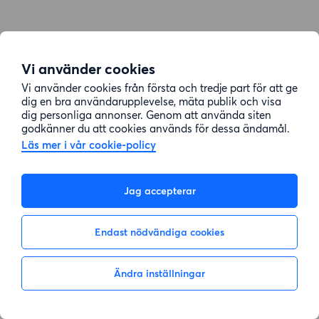
Vi använder cookies
Vi använder cookies från första och tredje part för att ge
dig en bra användarupplevelse, mäta publik och visa
dig personliga annonser. Genom att använda siten
godkänner du att cookies används för dessa ändamål.
Läs mer i vår cookie-policy
Jag accepterar
Endast nödvändiga cookies
Ändra inställningar