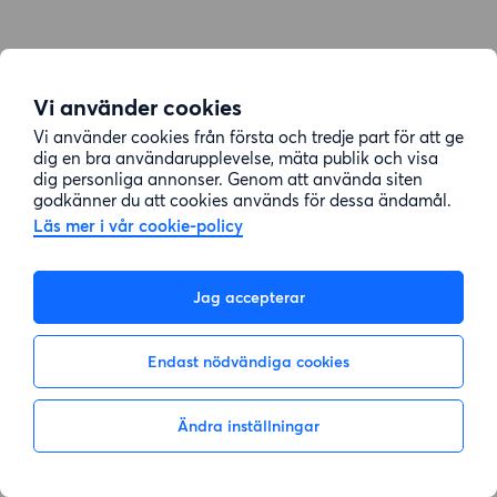
Vi använder cookies
Vi använder cookies från första och tredje part för att ge
dig en bra användarupplevelse, mäta publik och visa
dig personliga annonser. Genom att använda siten
godkänner du att cookies används för dessa ändamål.
Läs mer i vår cookie-policy
Jag accepterar
Endast nödvändiga cookies
Ändra inställningar