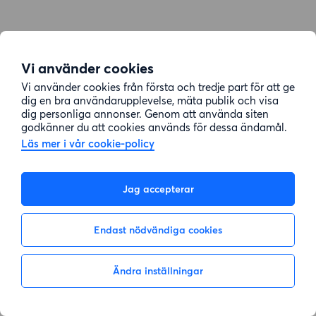
Vi använder cookies
Vi använder cookies från första och tredje part för att ge
dig en bra användarupplevelse, mäta publik och visa
dig personliga annonser. Genom att använda siten
godkänner du att cookies används för dessa ändamål.
Läs mer i vår cookie-policy
Jag accepterar
Endast nödvändiga cookies
Ändra inställningar