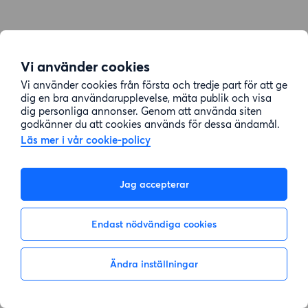
Vi använder cookies
Vi använder cookies från första och tredje part för att ge
dig en bra användarupplevelse, mäta publik och visa
dig personliga annonser. Genom att använda siten
godkänner du att cookies används för dessa ändamål.
Läs mer i vår cookie-policy
Jag accepterar
Endast nödvändiga cookies
Ändra inställningar