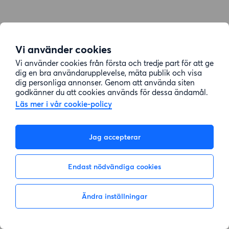
Vi använder cookies
Vi använder cookies från första och tredje part för att ge
dig en bra användarupplevelse, mäta publik och visa
dig personliga annonser. Genom att använda siten
godkänner du att cookies används för dessa ändamål.
Läs mer i vår cookie-policy
Jag accepterar
Endast nödvändiga cookies
Ändra inställningar