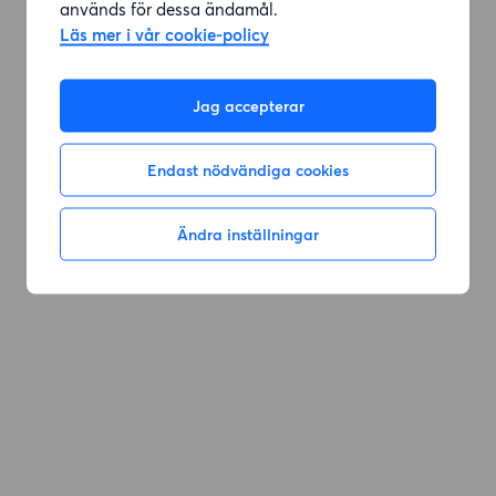
används för dessa ändamål.
Läs mer i vår cookie-policy
Jag accepterar
Endast nödvändiga cookies
Ändra inställningar