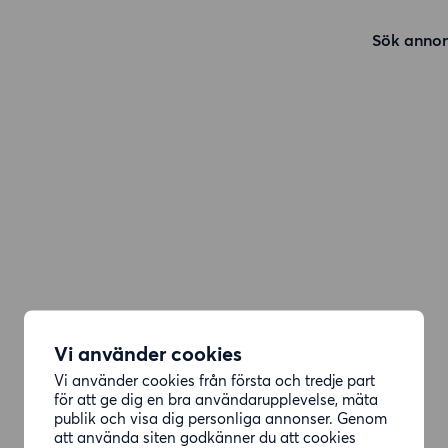
Sök annon
Vi använder cookies
Vi använder cookies från första och tredje part
för att ge dig en bra användarupplevelse, mäta
publik och visa dig personliga annonser. Genom
att använda siten godkänner du att cookies