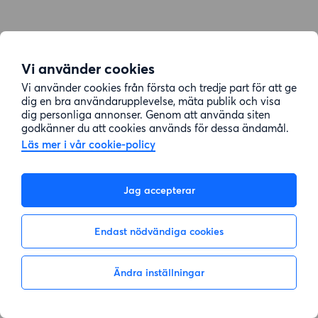
Vi använder cookies
Vi använder cookies från första och tredje part för att ge
dig en bra användarupplevelse, mäta publik och visa
dig personliga annonser. Genom att använda siten
godkänner du att cookies används för dessa ändamål.
Läs mer i vår cookie-policy
Jag accepterar
Endast nödvändiga cookies
Ändra inställningar