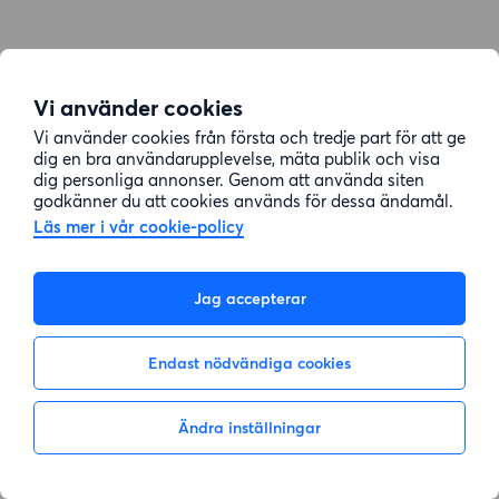
Vi använder cookies
Vi använder cookies från första och tredje part för att ge
dig en bra användarupplevelse, mäta publik och visa
dig personliga annonser. Genom att använda siten
godkänner du att cookies används för dessa ändamål.
Läs mer i vår cookie-policy
Jag accepterar
Endast nödvändiga cookies
Ändra inställningar