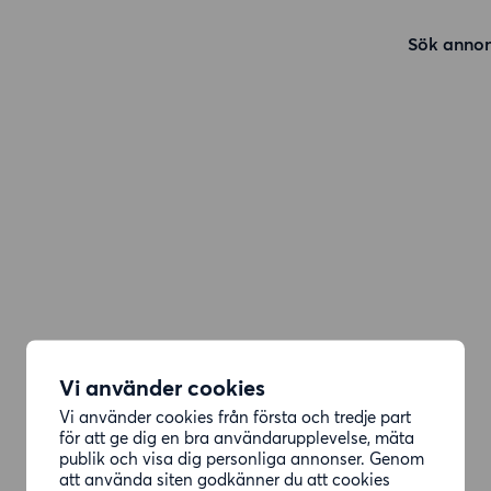
Sök annon
Vi använder cookies
Vi använder cookies från första och tredje part
för att ge dig en bra användarupplevelse, mäta
publik och visa dig personliga annonser. Genom
att använda siten godkänner du att cookies