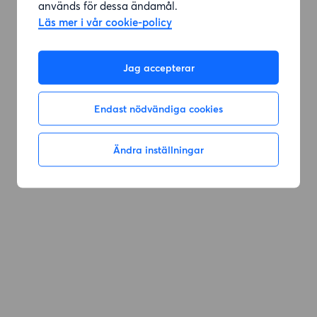
används för dessa ändamål.
Läs mer i vår cookie-policy
Jag accepterar
Endast nödvändiga cookies
Ändra inställningar